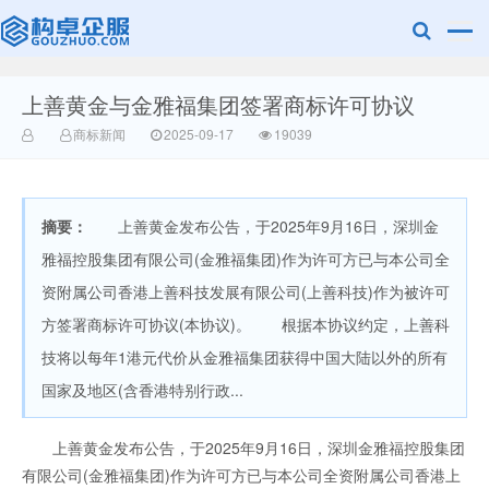
上善黄金与金雅福集团签署商标许可协议
赣州兰之新知
商标新闻
2025-09-17
19039
摘要：
上善黄金发布公告，于2025年9月16日，深圳金
雅福控股集团有限公司(金雅福集团)作为许可方已与本公司全
资附属公司香港上善科技发展有限公司(上善科技)作为被许可
方签署商标许可协议(本协议)。 根据本协议约定，上善科
产网
技将以每年1港元代价从金雅福集团获得中国大陆以外的所有
国家及地区(含香港特别行政...
上善黄金发布公告，于2025年9月16日，深圳金雅福控股集团
有限公司(金雅福集团)作为许可方已与本公司全资附属公司香港上