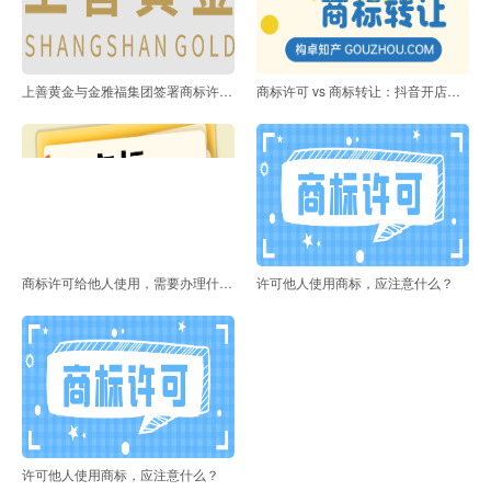
上善黄金与金雅福集团签署商标许可协议
商标许可 vs 商标转让：抖音开店选哪个？
商标许可给他人使用，需要办理什么手续？
许可他人使用商标，应注意什么？
许可他人使用商标，应注意什么？