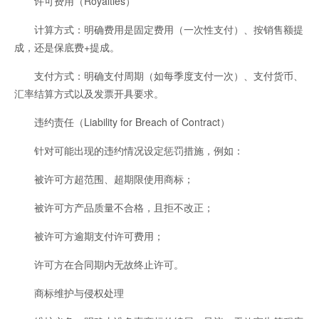
许可费用（Royalties）
计算方式：明确费用是固定费用（一次性支付）、按销售额提
成，还是保底费+提成。
支付方式：明确支付周期（如每季度支付一次）、支付货币、
汇率结算方式以及发票开具要求。
违约责任（Liability for Breach of Contract）
针对可能出现的违约情况设定惩罚措施，例如：
被许可方超范围、超期限使用商标；
被许可方产品质量不合格，且拒不改正；
被许可方逾期支付许可费用；
许可方在合同期内无故终止许可。
商标维护与侵权处理