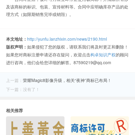
及该商标的标识、包装、宣传材料等。合同中应明确库存产品的处
理方式（如限期销售完毕或销毁）。
本文地址：
http://yunfu.lanzhixin.com/news/2190.html
版权声明：
如果侵犯了您的版权，请联系我们将及时更正和删除！
如果您对商标注册申请还存在疑问，欢迎点击
构卓知识产权
的顾问
进行咨询，他们会给您详细的解答。87590219@qq.com
上一篇：
荣耀Magic8影像升级，相关“夜神”商标已布局！
下一篇：没有了！
相关推荐