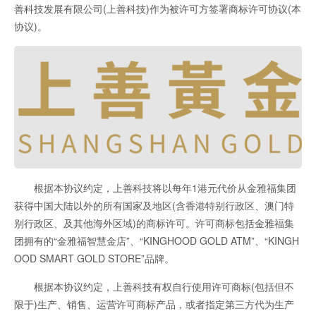
善科技发展有限公司(上善科技)作为被许可方签署商标许可协议(本
协议)。
根据本协议约定，上善科技将以每年1港元代价从金雅福集团
获得中国大陆以外的所有国家及地区(含香港特别行政区、澳门特
别行政区、及其他海外区域)的商标许可。许可商标包括金雅福集
团拥有的“金雅福智慧金店”、“KINGHOOD GOLD ATM”、“KINGH
OOD SMART GOLD STORE”品牌。
根据本协议约定，上善科技有权自行使用许可商标(包括但不
限于)生产、销售、运营许可商标产品，或者指定第三方代为生产