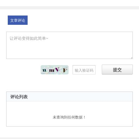
文章评论
提交
评论列表
未查询到任何数据！