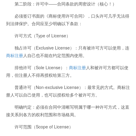
第二阶段：许可中——合同条款的周密设计（核心！）
必须签订书面的《商标使用许可合同》，口头许可几乎无法得
到法律保护。合同应至少明确以下条款：
许可方式（Type of License）
独占许可（Exclusive License）：只有被许可方可以使用，连
商标注册
人自己也不能在约定范围内使用。
排他许可（Sole License）：
商标注册
人和被许可方都可以使
用，但注册人不得再授权给第三方。
普通许可（Non-exclusive License）：最常见的方式。商标注
册人可以自己使用，也可以授权给多个被许可方。
明确约定：必须在合同中清晰写明属于哪一种许可方式，这直
接关系到各方的权利范围和市场格局。
许可范围（Scope of License）