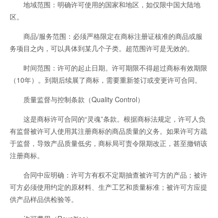
地域范围：明确许可使用的国家和地区，如仅限中国大陆地
区。
商品/服务范围：必须严格限定在商标注册证核准的商品或服
务项目之内，可以具体到某几个子类。超范围许可是无效的。
时间范围：许可的起止日期。许可期限不得超过商标有效期限
（10年）。到期后续展了商标，需要重新签订或变更许可合同。
质量监督与控制条款（Quality Control）
这是商标许可合同的“灵魂”条款。根据商标法规定，许可人负
有监督被许可人使用其注册商标的商品质量的义务。如果许可方疏
于监督，导致产品质量低劣，商标局可责令限期改正，甚至撤销该
注册商标。
合同中应明确：许可方有权不定期抽查被许可方的产品；被许
可方必须使用约定的原材料、生产工艺和质量标准；被许可方应提
供产品样品供检验等。