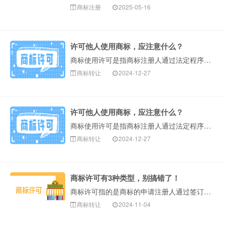
商标注册
2025-05-16
许可他人使用商标，应注意什么？
商标使用许可是指商标注册人通过法定程序允许他人使用其注册商标的行为。一般商标许可类型有普通许可、排他许可、独占许可三种类型。 通过商标许可，许可人可以···
商标转让
2024-12-27
许可他人使用商标，应注意什么？
商标使用许可是指商标注册人通过法定程序允许他人使用其注册商标的行为。一般商标许可类型有普通许可、排他许可、独占许可三种类型。通过商标许可，许可人可以把···
商标转让
2024-12-27
商标许可有3种类型，别搞错了！
商标许可指的是商标的申请注册人通过签订有偿的协议，将自己的商标允许他人在合法的情况下进行使用。 在商业活动中，经常会用到商标许可，比如品牌加盟等情况。···
商标转让
2024-11-04