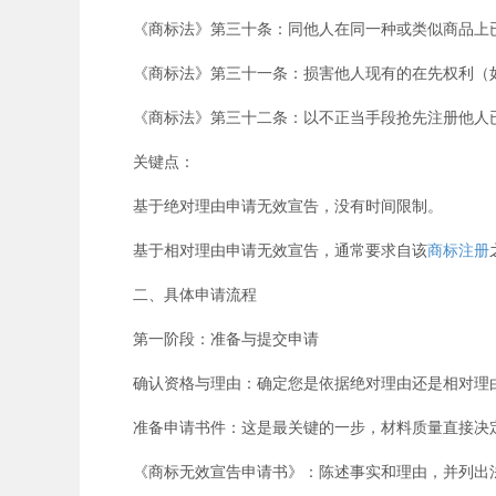
《商标法》第三十条：同他人在同一种或类似商品上已
《商标法》第三十一条：损害他人现有的在先权利（如
《商标法》第三十二条：以不正当手段抢先注册他人已
关键点：
基于绝对理由申请无效宣告，没有时间限制。
基于相对理由申请无效宣告，通常要求自该
商标注册
二、具体申请流程
第一阶段：准备与提交申请
确认资格与理由：确定您是依据绝对理由还是相对理由
准备申请书件：这是最关键的一步，材料质量直接决定
《商标无效宣告申请书》：陈述事实和理由，并列出