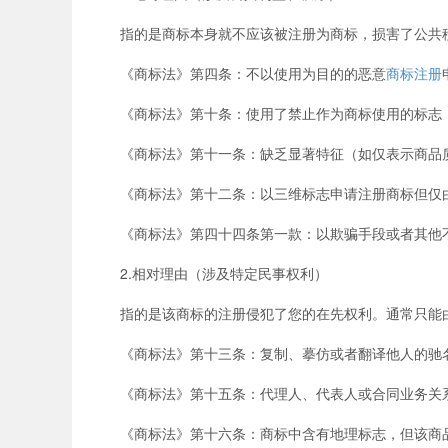
指的是商标本身就不应该被注册为商标，损害了公共秩
《商标法》第四条：不以使用为目的的恶意
商标注册
《商标法》第十条：使用了禁止作为商标使用的标志（
《商标法》第十一条：缺乏显著特征（如仅表示商品质
《商标法》第十二条：以三维标志申请注册商标但仅由
《商标法》第四十四条第一款：以欺骗手段或者其他不
2.相对理由（涉及特定民事权利）
指的是该商标的注册侵犯了您的在先权利。通常只能由
《商标法》第十三条：复制、摹仿或者翻译他人的驰名
《商标法》第十五条：代理人、代表人或合同业务关
《商标法》第十六条：商标中含有地理标志，但该商品