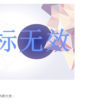
为两大类：