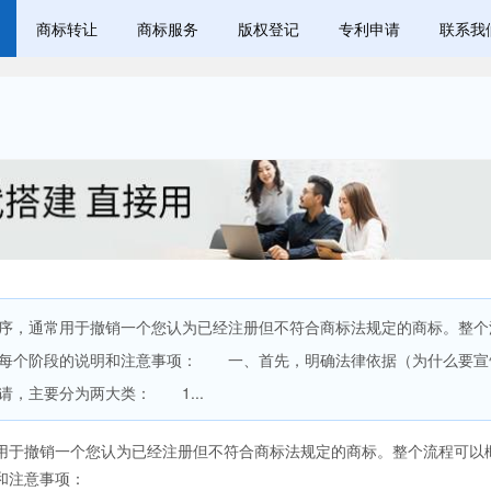
商标转让
商标服务
版权登记
专利申请
联系我
，通常用于撤销一个您认为已经注册但不符合商标法规定的商标。整个
绍每个阶段的说明和注意事项： 一、首先，明确法律依据（为什么要宣
，主要分为两大类： 1...
于撤销一个您认为已经注册但不符合商标法规定的商标。整个流程可以
和注意事项：