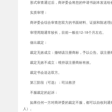
形式审查通过后，商评委会将您的申请书副本发送给被
实质审理：
商评委会综合审查您双方的书面材料、证据和陈述理
审理周期通常较长，目前一般在12-18个月左右。
做出裁定：
裁定无效成立：撤销该注册商标，予以公告。该注册商
裁定无效不成立：维持该注册商标有效。
裁定书会送达双方。
第三阶段（可选）：司法救济
不服裁定的起诉：
如果任何一方对商评委的裁定不服，都可以自收到通知
人）。