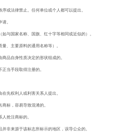
序或法律禁止。任何单位或个人都可以提出。
申请。
如与国家名称、国旗、红十字等相同或近似的）。
量、主要原料的通用名称等）。
商品自身性质决定的形状组成的。
正当手段取得注册的。
在先权利人或利害关系人提出。
商标，容易导致混淆的。
系人抢注商标的。
并非来源于该标志所标示的地区，误导公众的。