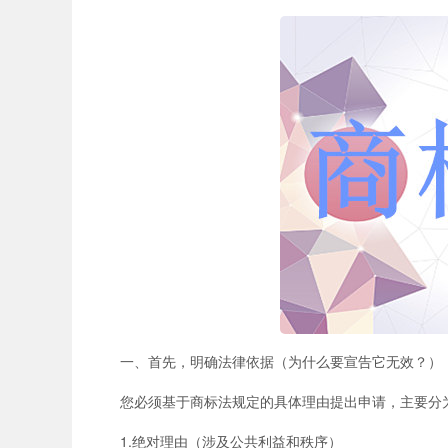
一、首先，明确法律依据（为什么要宣告它无效？）
您必须基于商标法规定的具体理由提出申请，主要分
1.绝对理由（涉及公共利益和秩序）