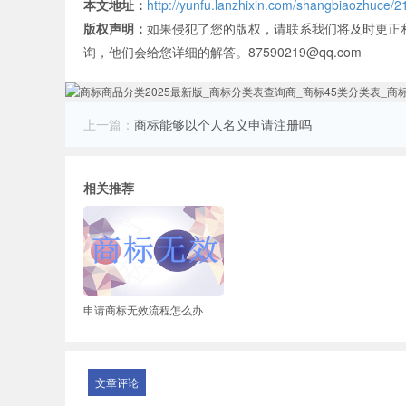
本文地址：
http://yunfu.lanzhixin.com/shangbiaozhuce/2
版权声明：
如果侵犯了您的版权，请联系我们将及时更正
询，他们会给您详细的解答。87590219@qq.com
上一篇：
商标能够以个人名义申请注册吗
相关推荐
申请商标无效流程怎么办
文章评论