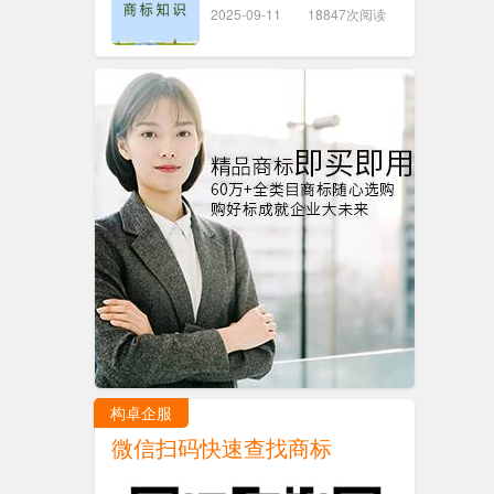
2025-09-11
18847次阅读
构卓企服
微信扫码快速查找商标