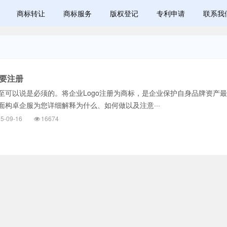
商标转让
商标服务
版权登记
专利申请
联系我
需要注册
以说是必须的。将企业Logo注册为商标，是企业保护自身品牌资产最
面构卓企服为您详细解释为什么、如何做以及注意···
5-09-16
16674