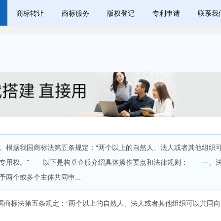
商标转让
商标服务
版权登记
专利申请
联系我
根据我国商标法第五条规定：“两个以上的自然人、法人或者其他组织
标专用权。” 以下是构卓企服介绍具体操作要点和法律规则： 一、
个或多个主体共同申...
商标法第五条规定：“两个以上的自然人、法人或者其他组织可以共同向