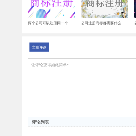
两个公司可以注册同一个商标吗
公司注册商标都需要什么资料
文章评论
评论列表