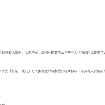
他共有人授权。若未约定，法院可能要求全体共有人作为共同原告参与
并完成登记，受让人可依据善意取得制度获得商标权，原共有人仅能向
：
身份；