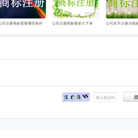
公司注册商标需要哪些条件
公司注册商标要多久下来