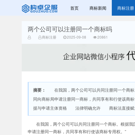
首页
商标新闻
商标注册
两个公司可以注册同一个商标吗
赣州兰之新知
商标注册
2025-09-08
20861
摘要：
在我国，两个公司可以共同注册同一个商标。
产网
同向商标局申请注册同一商标，共同享有和行使该商
据与申请主体资格 法律明确允许 商标法直接赋予两
在我国，两个公司可以共同注册同一个商标。根据我国
申请注册同一商标，共同享有和行使该商标专用权。”