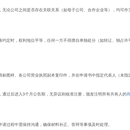
无论公司之间是否存在关联关系（如母子公司、合作企业等），均可作
约定时，权利地位平等，任何一方不得擅自单独处分（如转让、独占许
商标图样、各公司营业执照副本复印件，并在申请书中指定代表人（未指
通过后进入3个月公告期，无异议则核准注册，颁发注明所有共有人的
请过程中需保持沟通，确保材料补正、答辩等事项及时处理。