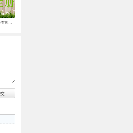
公司名字注册为商标有哪些好处
提交