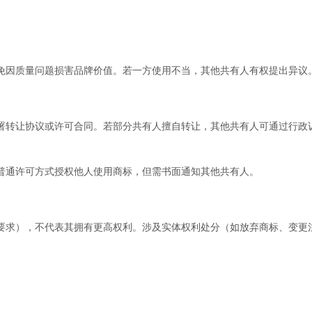
因质量问题损害品牌价值。若一方使用不当，其他共有人有权提出异议
转让协议或许可合同。若部分共有人擅自转让，其他共有人可通过行政
通许可方式授权他人使用商标，但需书面通知其他共有人。
求），不代表其拥有更高权利。涉及实体权利处分（如放弃商标、变更