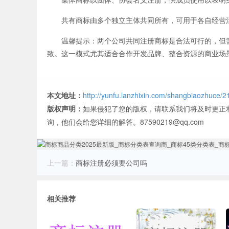
共有商标由多个独立主体共同所有，可用于各自经营
温馨提示：两个公司共同注册商标是合法可行的，但需
致。这一模式尤其适合合作开发品牌、整合资源的商业场
本文地址：
http://yunfu.lanzhixin.com/shangbiaozhuce/2
版权声明：
如果侵犯了您的版权，请联系我们将及时更正
询，他们会给您详细的解答。87590219@qq.com
上一篇：
商标注册必须要公司吗
相关推荐