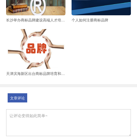
长沙举办商标品牌建设高端人才培训班
个人如何注册商标品牌
天津滨海新区出台商标品牌培育和保护措施
文章评论