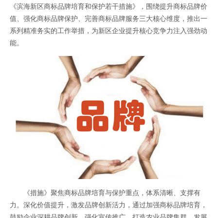
《滨海新区商标品牌培育和保护若干措施》，围绕提升商标品牌价
值、强化商标品牌保护、完善商标品牌服务三大核心维度，推出一
系列精准务实的工作举措，为新区企业提升核心竞争力注入强劲动
能。
《措施》聚焦商标品牌培育与保护重点，体系清晰、支撑有
力。深化价值提升，激发品牌创新活力，通过加强商标品牌培育，
鼓励企业深耕品牌创新，强化宣传推广，打造农业品牌集群、发展