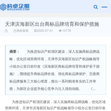
天津滨海新区出台商标品牌培育和保护措施
赣州兰之新知
商标新闻
2025-07-01
10778
摘要：
为推进知识产权强区建设，深入实施商标品牌战
略，优化区域营商环境，天津市滨海新区知识产权战略领导
小组办公室日前印发《滨海新区商标品牌培育和保护若干措
施》，围绕提升商标品牌价值、强化商标品牌保护、完善商
产网
标品牌服务三大核心维度，推出一系列精准务实的工作举
措，为新区企业提升核心竞争力注入强劲动能。 《...
为推进知识产权强区建设，深入实施商标品牌战略，优化区域
营商环境，天津市滨海新区知识产权战略领导小组办公室日前印发