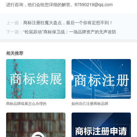
进行咨询，他们会给您详细的解答。87590219@qq.com
上一篇：
商标注册狂魔大盘点，最后一个你肯定想不到！
下一篇：
“松鼠跃动”商标保卫战：一场品牌资产的无声攻防
相关推荐
商标品牌续展怎么办理的
如何自己注册商标品牌