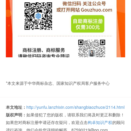
*本文来源于中华商标杂志、国家知识产权局客户服务中心
本文地址：
http://yunfu.lanzhixin.com/shangbiaozhuce/2114.html
版权声明：
如果侵犯了您的版权，请联系我们将及时更正和删除！
如果您对商标注册申请还存在疑问，欢迎点击
构卓知识产权
的顾问
进行咨询，他们会给您详细的解答。87590219@qq.com