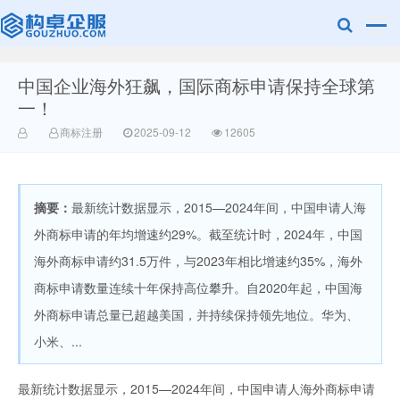
中国企业海外狂飙，国际商标申请保持全球第
赣州兰之新知
一！
商标注册
2025-09-12
12605
摘要：
最新统计数据显示，2015—2024年间，中国申请人海
外商标申请的年均增速约29%。截至统计时，2024年，中国
海外商标申请约31.5万件，与2023年相比增速约35%，海外
产网
商标申请数量连续十年保持高位攀升。自2020年起，中国海
外商标申请总量已超越美国，并持续保持领先地位。华为、
小米、...
最新统计数据显示，2015—2024年间，中国申请人海外商标申请