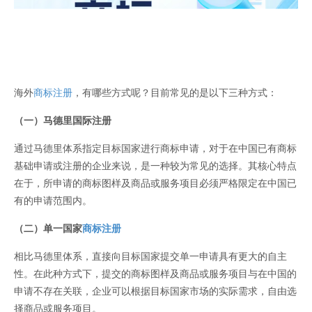
海外
商标注册
，有哪些方式呢？目前常见的是以下三种方式：
（一）马德里国际注册
通过马德里体系指定目标国家进行商标申请，对于在中国已有商标
基础申请或注册的企业来说，是一种较为常见的选择。其核心特点
在于，所申请的商标图样及商品或服务项目必须严格限定在中国已
有的申请范围内。
（二）单一国家
商标注册
相比马德里体系，直接向目标国家提交单一申请具有更大的自主
性。在此种方式下，提交的商标图样及商品或服务项目与在中国的
申请不存在关联，企业可以根据目标国家市场的实际需求，自由选
择商品或服务项目。