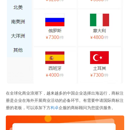
在全球化商业浪潮下，越来越多的中国企业选择出海远行，商标注
册是企业在海外开展商业活动的必备环节。有需要申请国际商标注
册的老板，可以添加下方
构卓
企服的商标顾问为您提供服务。