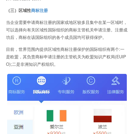
（三）区域性
商标注册
当企业需要申请商标注册的国家或地区较多且集中在某一区域时，
可以选择向有关区域性国际组织的商标主管机关申请注册。注册成
功后，商标在该国际组织的各个成员国均可获得保护。
目前，世界范围内提供区域性商标注册保护的国际组织有两个:一
是欧盟，其负责商标申请注册的主管机关为欧盟知识产权局(EUIP
O);二是非洲知识产权组织。