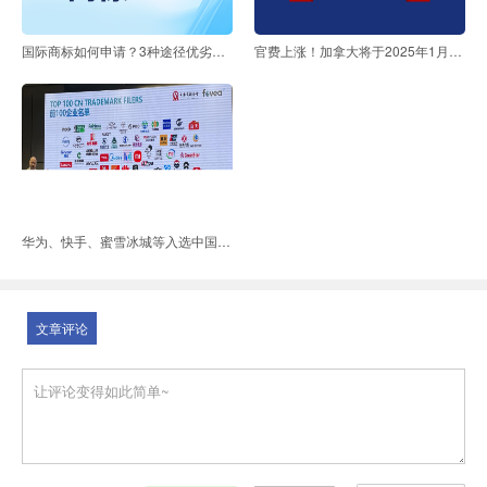
国际商标如何申请？3种途径优劣分析！
官费上涨！加拿大将于2025年1月1日上调商标专利官费！
华为、快手、蜜雪冰城等入选中国海外商标申请百强企业！海外商标如何申请？
文章评论