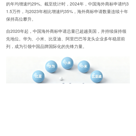
的年均增速约29%。截至统计时，2024年，中国海外商标申请约3
1.5万件，与2023年相比增速约35%，海外商标申请数量连续十年
保持高位攀升。
自2020年起，中国海外商标申请总量已超越美国，并持续保持领
先地位。华为、小米、比亚迪、阿里巴巴等龙头企业多年稳居前
列，成为引领中国品牌国际化的先锋力量。