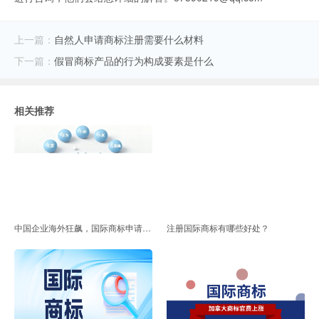
上一篇：
自然人申请商标注册需要什么材料
下一篇：
假冒商标产品的行为构成要素是什么
相关推荐
中国企业海外狂飙，国际商标申请保持全球第一！
注册国际商标有哪些好处？