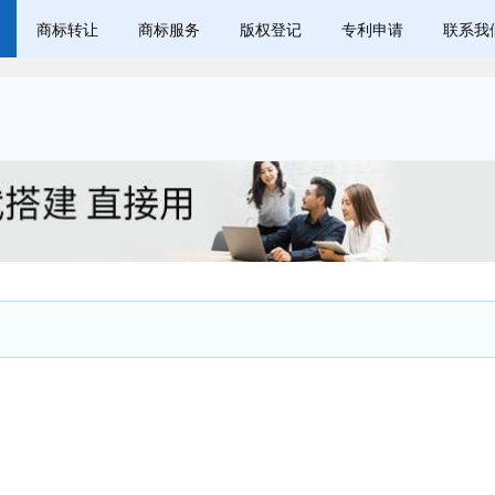
商标转让
商标服务
版权登记
专利申请
联系我