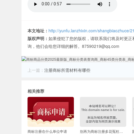
本文地址：
http://yunfu.lanzhixin.com/shangbiaozhuce/2
版权声明：
如果侵犯了您的版权，请联系我们将及时更正
询，他们会给您详细的解答。87590219@qq.com
上一篇：
注册商标所需材料有哪些
相关推荐
商标注册在什么单位申请
别再为商标注册多花冤枉钱啦