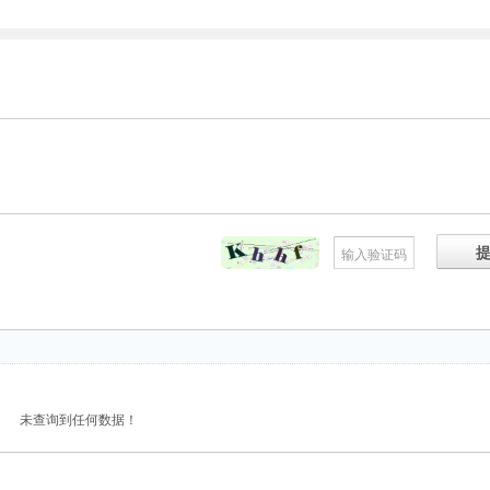
未查询到任何数据！