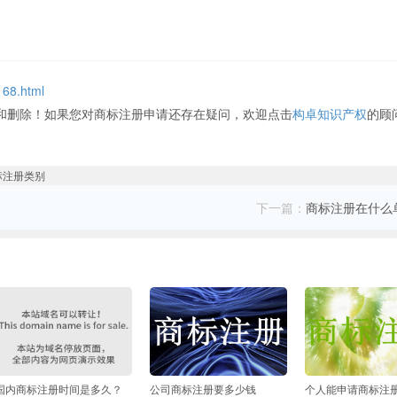
168.html
和删除！如果您对商标注册申请还存在疑问，欢迎点击
构卓知识产权
的顾
下一篇：
商标注册在什么
国内商标注册时间是多久？
公司商标注册要多少钱