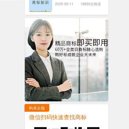
2025-09-11
18850次阅读
构卓企服
微信扫码快速查找商标