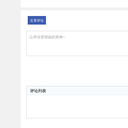
文章评论
评论列表