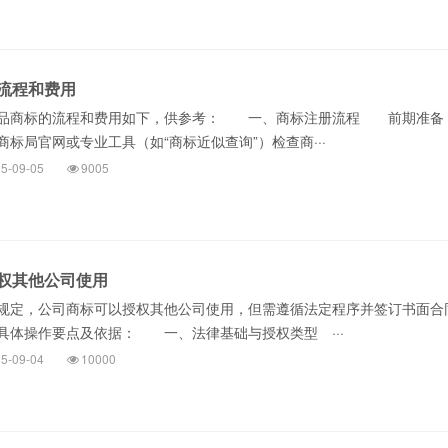
流程和费用
商标的流程和费用如下，供参考： 一、商标注册流程 前期准
标局官网或专业工具（如“商标近似查询”）检查商···
5-09-05
9005
权其他公司使用
定，公司商标可以授权其他公司使用，但需遵循法定程序并签订书面合
具体操作要点及依据： 一、法律基础与授权类型 ···
5-09-04
10000