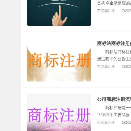
是构卓企服整理的
商标注册
202
商标法商标注册
商标法商标注册
册过程中的公告主
商标注册
202
公司商标注册流
商标注册是一个
下证四个主要阶段，
商标注册
202