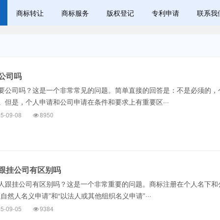
商标转让
商标服务
版权登记
专利申请
联系我
公司吗
公司吗？这是一个非常常见的问题。简单直接的回答是：不是必须的，
。但是，个人申请和公司申请在条件和要求上有重要区···
5-09-08
8950
跟挂公司有区别吗
跟挂公司有区别吗？这是一个非常重要的问题。商标注册在个人名下和
自然人名义申请”和“以法人或其他组织名义申请”···
5-09-05
9384