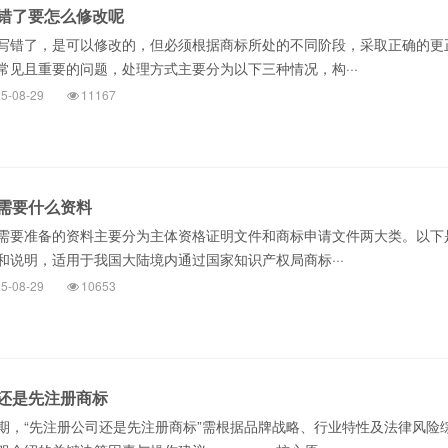
错了要怎么修改呢
错了，是可以修改的，但必须根据商标所处的不同阶段，采取正确的更
常见且重要的问题，处理方式主要分为以下三种情况，构···
5-08-29
11167
需要什么资料
要准备的资料主要分为主体资格证明文件和商标申请文件两大类。以下
和说明，适用于我国大陆境内通过国家知识产权局商标···
5-08-29
10653
还是先注册商标
“先注册公司还是先注册商标”需根据品牌战略、行业特性及法律风险