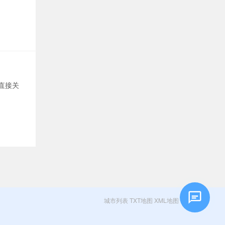
直接关
城市列表
TXT地图
XML地图