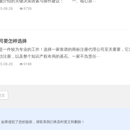
服介绍的关键决策因素与操作建议： 一、核心原···
5-08-28
9739
司要怎样选择
一件较为专业的工作！选择一家靠谱的商标注册代理公司至关重要，它
功注册，以及整个知识产权布局的基石。一家不负责任···
5-08-28
9188
尾页
！如果侵犯了您的版权，请联系我们将及时更正和删除！