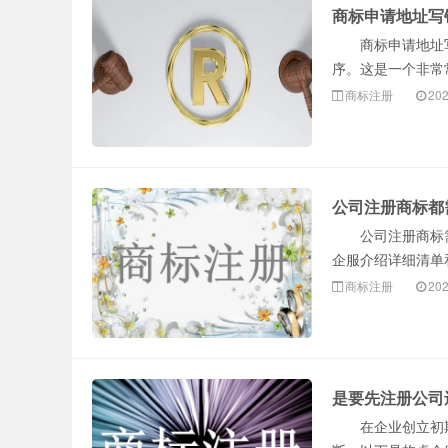
商标申请地址写
商标申请地址写
序。这是一个非常
商标注册
202
公司注册商标都
公司注册商标需
企服介绍详细清单
商标注册
202
是要先注册公司
在企业创立初期，